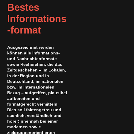
Bestes
Informations
-format
Ausgezeichnet werden
können alle Informations-
und Nachrichtenformate
sowie Recherchen, die das
Zeitgeschehen – im Lokalen,
in der Region und in
Deutschland, im nationalen
bzw. im internationalen
Bezug – aufgreifen, plausibel
aufbereiten und
formatgerecht vermitteln.
Dies soll faktengetreu und
sachlich, verständlich und
hörer:innennah bei einer
modernen sowie
zielgruppenorientierten