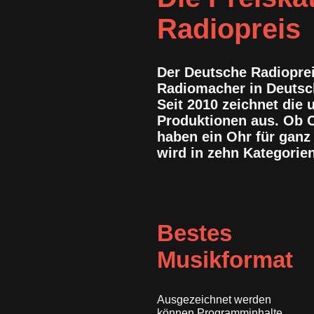
Radiopreis
Der Deutsche Radioprei
Radiomacher in Deutsch
Seit 2010 zeichnet die
Produktionen aus. Ob C
haben ein Ohr für ganz
wird in zehn Kategorien
Bestes
Musikformat
Ausgezeichnet werden
können Programminhalte,