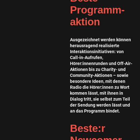
Programm-
aktion
Ausgezeichnet werden können
herausragend realisierte
Interaktionsinitiativen: von
Call-in-Aufrufen,
Hörer:innenrunden und Off-Air-
Aktionen bis zu Charity- und
Community-Aktionen – sowie
besondere Ideen, mit denen
Radio die Hörer:innen zu Wort
kommen lässt, mit ihnen in
Dialog tritt, sie selbst zum Teil
der Sendung werden lässt und
an das Programm bindet.
Beste:r