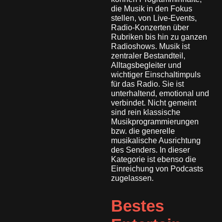
die Musik in den Fokus
stellen, von Live-Events,
Radio-Konzerten über
Rubriken bis hin zu ganzen
Radioshows. Musik ist
zentraler Bestandteil,
Alltagsbegleiter und
wichtiger Einschaltimpuls
für das Radio. Sie ist
unterhaltend, emotional und
verbindet. Nicht gemeint
sind rein klassische
Musikprogrammierungen
bzw. die generelle
musikalische Ausrichtung
des Senders. In dieser
Kategorie ist ebenso die
Einreichung von Podcasts
zugelassen.
Bestes