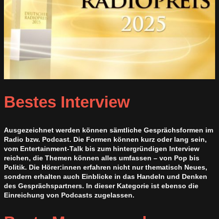
Bestes Interview
Ausgezeichnet werden können sämtliche Gesprächsformen im
Radio bzw. Podcast. Die Formen können kurz oder lang sein,
vom Entertainment-Talk bis zum hintergründigen Interview
reichen, die Themen können alles umfassen – von Pop bis
Politik. Die Hörer:innen erfahren nicht nur thematisch Neues,
sondern erhalten auch Einblicke in das Handeln und Denken
des Gesprächspartners. In dieser Kategorie ist ebenso die
Einreichung von Podcasts zugelassen.