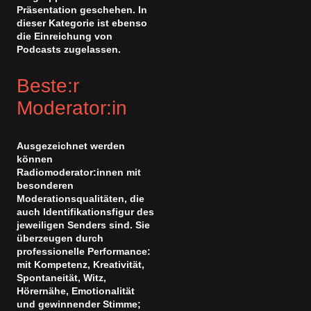
Präsentation geschehen. In
dieser Kategorie ist ebenso
die Einreichung von
Podcasts zugelassen.
Beste:r
Moderator:in
Ausgezeichnet werden
können
Radiomoderator:innen mit
besonderen
Moderationsqualitäten, die
auch Identifikationsfigur des
jeweiligen Senders sind. Sie
überzeugen durch
professionelle Performance:
mit Kompetenz, Kreativität,
Spontaneität, Witz,
Hörernähe, Emotionalität
und gewinnender Stimme;