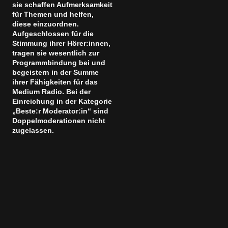
sie schaffen Aufmerksamkeit
für Themen und helfen,
diese einzuordnen.
Aufgeschlossen für die
Stimmung ihrer Hörer:innen,
tragen sie wesentlich zur
Programmbindung bei und
begeistern in der Summe
ihrer Fähigkeiten für das
Medium Radio. Bei der
Einreichung in der Kategorie
„Beste:r Moderator:in“ sind
Doppelmoderationen nicht
zugelassen.