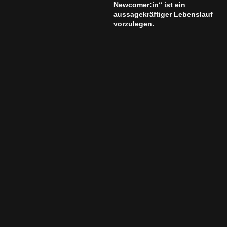
Newcomer:in“ ist ein
aussagekräftiger Lebenslauf
vorzulegen.