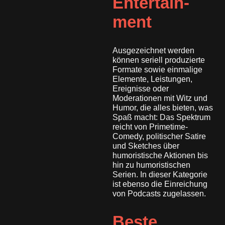
Entertain-
ment
Ausgezeichnet werden
können seriell produzierte
Formate sowie einmalige
Elemente, Leistungen,
Ereignisse oder
Moderationen mit Witz und
Humor, die alles bieten, was
Spaß macht: Das Spektrum
reicht von Primetime-
Comedy, politischer Satire
und Sketches über
humoristische Aktionen bis
hin zu humoristischen
Serien. In dieser Kategorie
ist ebenso die Einreichung
von Podcasts zugelassen.
Beste