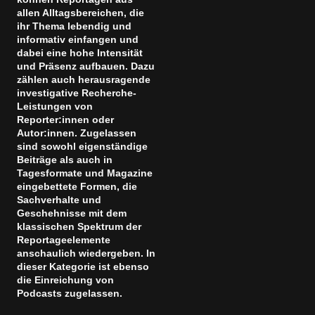
allen Alltagsbereichen, die
ihr Thema lebendig und
informativ einfangen und
dabei eine hohe Intensität
und Präsenz aufbauen. Dazu
zählen auch herausragende
investigative Recherche-
Leistungen von
Reporter:innen oder
Autor:innen. Zugelassen
sind sowohl eigenständige
Beiträge als auch in
Tagesformate und Magazine
eingebettete Formen, die
Sachverhalte und
Geschehnisse mit dem
klassischen Spektrum der
Reportageelemente
anschaulich wiedergeben. In
dieser Kategorie ist ebenso
die Einreichung von
Podcasts zugelassen.