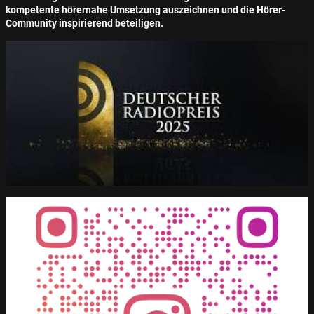
kompetente hörernahe Umsetzung auszeichnen und die Hörer-
Community inspirierend beteiligen.