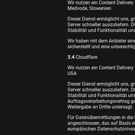
Wir nutzen ein Content Deliver
Medvode, Slowenien
Dieser Dienst ermöglicht uns, gr
Server schneller auszuliefern. 
Stabilität und Funktionalität un
Wir haben mit dem Anbieter ein
sicherstellt und eine unberechti
3.4
Cloudflare
Wir nutzen ein Content Delivery
USA
Dieser Dienst ermöglicht uns, gr
Server schneller auszuliefern. 
Stabilität und Funktionalität un
Auftragsverarbeitungsvertrag ge
Weitergabe an Dritte untersagt.
Für Datenübermittlungen in di
angeschlossen, das auf Basis 
europäischen Datenschutzniveau