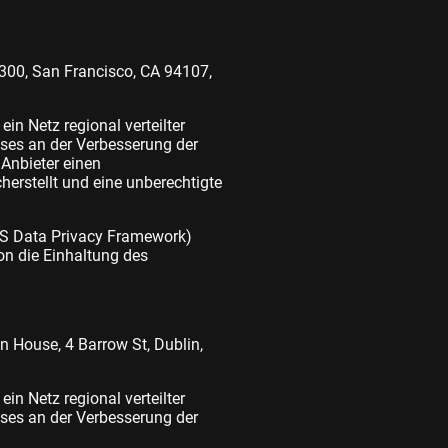
#300, San Francisco, CA 94107,
in Netz regional verteilter
sses an der Verbesserung der
 Anbieter einen
herstellt und eine unberechtigte
US Data Privacy Framework)
n die Einhaltung des
n House, 4 Barrow St, Dublin,
in Netz regional verteilter
sses an der Verbesserung der