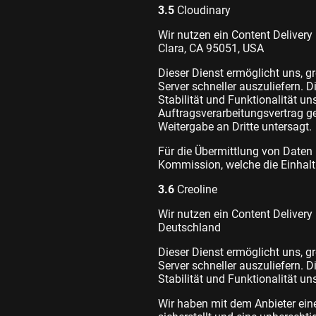
3.5
Cloudinary
Wir nutzen ein Content Delivery
Clara, CA 95051, USA
Dieser Dienst ermöglicht uns, gr
Server schneller auszuliefern. 
Stabilität und Funktionalität un
Auftragsverarbeitungsvertrag ge
Weitergabe an Dritte untersagt.
Für die Übermittlung von Daten 
Kommission, welche die Einhalt
3.6
Creoline
Wir nutzen ein Content Delivery
Deutschland
Dieser Dienst ermöglicht uns, gr
Server schneller auszuliefern. 
Stabilität und Funktionalität un
Wir haben mit dem Anbieter ein